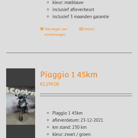
kleur: matblauw
inclusief afleverbeurt
inclusief 3 maanden garantie
Toevoegen aan
Details
winkelwagen
Piaggio 1 45km
€
2,299.00
Piaggio 1 45km
afleverdatum: 23-12-2021
km stand: 230 km
kleur: zwart / groen